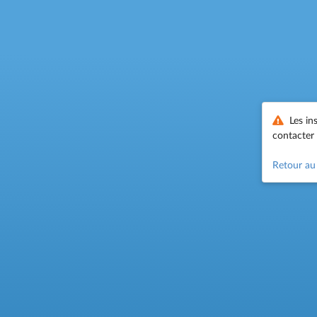
Les in
contacter
Retour au 